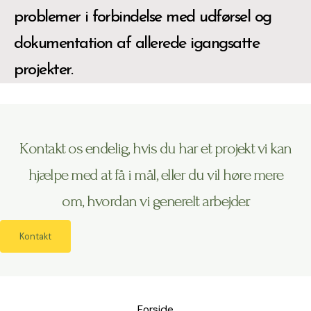
problemer i forbindelse med udførsel og
dokumentation af allerede igangsatte
projekter.
Kontakt os endelig, hvis du har et projekt vi kan
hjælpe med at få i mål, eller du vil høre mere
om, hvordan vi generelt arbejder.
Kontakt
Forside