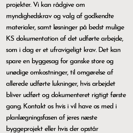
projekter. Vi kan rådgive om
myndighedskrav og valg af godkendte
materialer, samt løsninger på bedst mulige
KS dokumentation af det udførte arbejde,
som i dag er et ufravigeligt krav. Det kan
spare en byggesag for ganske store og
unødige omkostninger, til omgørelse af
allerede udførte lukninger, hvis arbejdet
bliver udført og dokumenteret rigtigt første
gang. Kontakt os hvis i vil have os med i
planlægningsfasen af jeres næste
byggeprojekt eller hvis der opstår